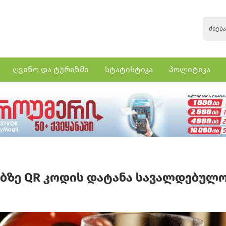
ღვინო და ტურიზმი
სტატისტიკა
პოლიტიკა
ზე QR კოდის დატანა სავალდებულ