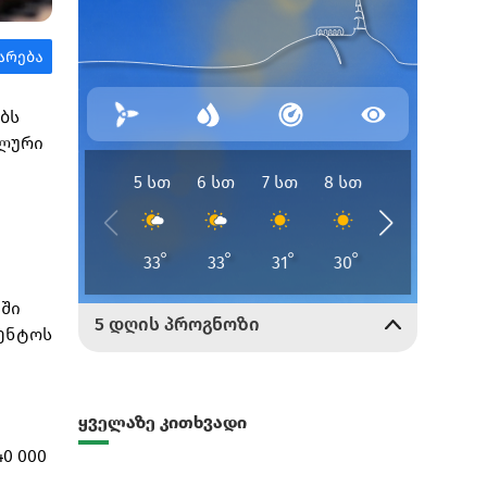
ბს
ალური
ნში
გენტოს
ყველაზე კითხვადი
0 000