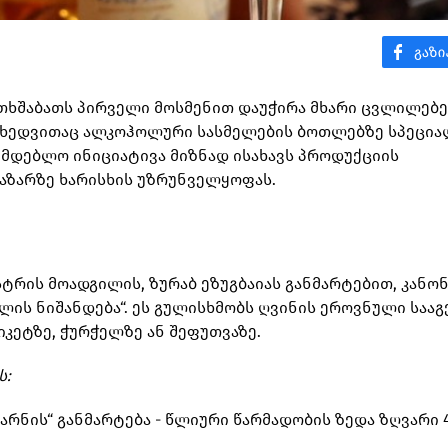
ოთხშაბათს პირველი მოსმენით დაუჭირა მხარი ცვლილებე
ს მიხედვითაც ალკოჰოლური სასმელების ბოთლებზე სპეცი
ნმდებლო ინიციატივა მიზნად ისახავს პროდუქციის
აზარზე ხარისხის უზრუნველყოფას.
ტრის მოადგილის, ზურაბ ეზუგბაიას განმარტებით, კანო
ლის ნიშანდება“. ეს გულისხმობს ღვინის ეროვნული საა
იკეტზე, ჭურჭელზე ან შეფუთვაზე.
ს:
მარნის“ განმარტება - წლიური წარმადობის ზედა ზღვარი 4