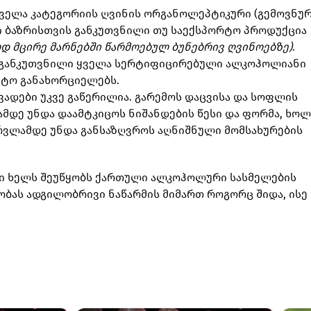
ყველა კატეგორიის ღვინის ორგანოლეპტიკური (გემოვნუ
ვი ბაზრისთვის განკუთვნილი თუ საექსპორტო პროდუქცია
 მცირე მარნებში წარმოებულ ბუნებრივ ღვინოებზე)
.
 განკუთვნილი ყველა სერტიფიცირებული ალკოჰოლიანი
ნტო განახორციელებს.
დები უკვე გაწერილია. გარემოს დაცვისა და სოფლის
ამდე უნდა დაამტკიცოს ნიშანდების წესი და ფორმა, ხო
რვლამდე უნდა განსაზღვროს აღნიშნული მომსახურების
იჯი ხელს შეუწყობს ქართული ალკოჰოლური სასმელების
ობას ადგილობრივი ნაწარმის მიმართ როგორც შიდა, ისე