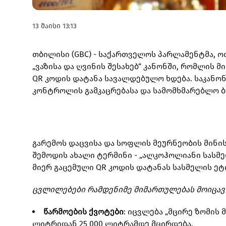
13 მაისი 13:13
თბილისი (GBC) - საქართველოს პარლამენტმა, 
„ვაზისა და ღვინის შესახებ“ კანონში, რომლი
QR კოდის დატანა სავალდებულო ხდება. საკანო
კონტროლის გამკაცრებასა და სამომხმარებლო ბ
გარემოს დაცვისა და სოფლის მეურნეობის მინის
შემოდის ახალი ტერმინი - „ალკოჰოლიანი სასმე
მიერ გაცემული QR კოდის დატანას სასმელის ეტ
ცვლილებები რამდენიმე მიმართულებას მოიცავ
წარმოების ქვოტები
: იცვლება „მცირე ზომის 
ლიტრიდან 25 000 ლიტრამდე მცირდება.