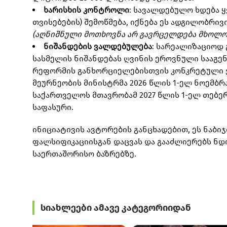
ხარისხის კონტროლი
: სავალდებულო ხდება 
თვისებების) შემოწმება, იქნება ეს ადგილობრი
(აღნიშნული მოთხოვნა არ გავრცელდება მხოლოდ
ნიშანდების ვალდებულება
: სარეალიზაციოდ
სასმელის ნიშანდებას ღვინის ეროვნული სააგე
რეფორმის განხორციელებისთვის კონკრეტული ვა
მეურნეობის მინისტრმა 2026 წლის 1-ელ ნოემბრ
საქართველოს მთავრობამ 2027 წლის 1-ელ თებე
საფასური.
ინიციატივის ავტორების განცხადებით, ეს ნაბ
ფალსიფიკაციისგან დაცვას და გააძლიერებს ნდ
საერთაშორისო ბაზრებზე.
სიახლეები ამავე კატეგორიიდან