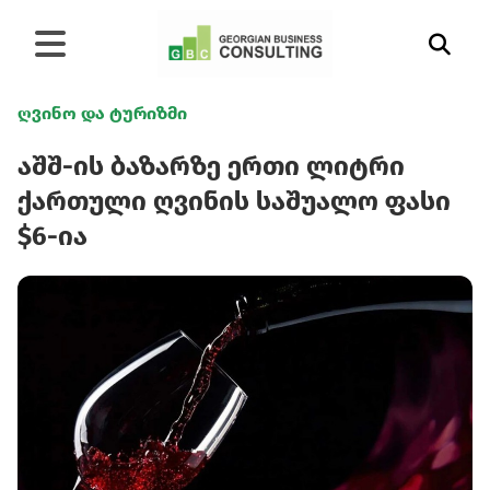
ღვინო და ტურიზმი
აშშ-ის ბაზარზე ერთი ლიტრი
ქართული ღვინის საშუალო ფასი
$6-ია