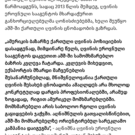
წარმოადგენს, სადაც 2013 წლის შემდეგ, ღვინის
ეროვნული სააგენტოს მხარდაჭერით
განხორციელებულმა ღონისძიებებმა, ხელი შეუწყო
აშშ-ში ქართული ღვინის ცნობადობის გაზრდას.
„ამერიკის ბაზარზე ქართული ღვინის პოზიციების
დასადგენად, მიმდინარე წელს, ღვინის ეროვნული
სააგენტოს დაკვეთით აშშ-ში სამომხმარებლო
ბაზრის კვლევა ჩატარდა. კვლევის მიხედვით,
ექსპორტის მზარდი მაჩვენებლის
შესანარჩუნებლად, მნიშვნელოვანია ქართული
ღვინის შესახებ ცნობადობა ამაღლდეს არა მხოლოდ
კონკრეტულად დარგის პროფესიონალებში, არამედ
ზოგადად, რიგით ამერიკელ მომხმარებლებში.
მომხმარებელი არის საბოლოო რგოლი ღვინის
გაყიდვების ჯაჭვში. აღნიშნულის გათვალისწინებით,
აშშ-ში მომხარებელზე ორიენტირებულ სარეკლამო
კამპანია დაიგეგმა“,
- აღნიშნა ღვინის ეროვნული