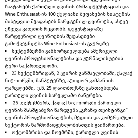
ჩაატარებს ქართული ღვინის ბრმა დეგუსტაციას და
Wine Enthusiast-ის 100 ქულიანი შეფასების სისტემის
მიხედვით შეაფასებს წარდგენილ ღვინოებს, ასევე
ეწვევა კახეთის რეგიონს. დეგუსტაციაზე
წარდგენილი ღვინოების შეფასებები
გამოქვეყნდება Wine Enthusiast-ის გვერდზე.
სექტემბერში განხორციელდება ამერიკელი
ღვინის პროფესიონალებისა და ჟურნალისტების
ტური საქართველოში.
23 სექტემბრიდან, 2 კვირის განმავლობაში, ქალაქ
ნიუ-იორკში, მანჰეტენზე, აუთდორ კამპანიის
ფარგლებში, ე.წ. 25 ლაითბოქსზე განთავსდება
ქართული ღვინის სარეკლამო ბანერები.
26 სექტემბერს, ქალაქ ნიუ-იორკში ქართული
ღვინის მასშტაბური წარდგენა „გრანდ თეისტინგი“
ღვინის პროფესიონალების, მედიის და კომერციული
სექტორის წარმომადგენლობისთვის გაიმართება.
ოქტომბრისა და ნოემრში, ქართული ღვინის