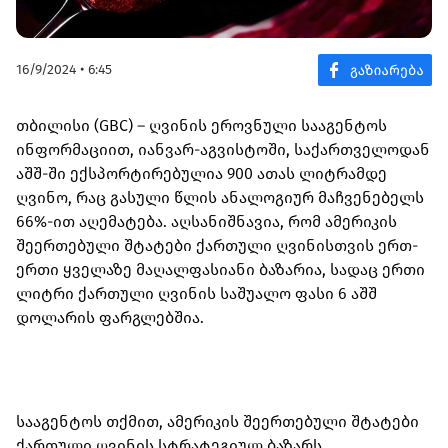
16/9/2024 • 6:45
თბილისი (GBC) – ღვინის ეროვნული სააგენტოს
ინფორმაციით, იანვარ-აგვისტოში, საქართველოდან
აშშ-ში ექსპორტირებულია 900 ათას ლიტრამდე
ღვინო, რაც გასული წლის ანალოგიურ მაჩვენებელს
66%-ით აღემატება. აღსანიშნავია, რომ ამერიკის
შეერთებული შტატები ქართული ღვინისთვის ერთ-
ერთი ყველაზე მაღალფასიანი ბაზარია, სადაც ერთი
ლიტრი ქართული ღვინის საშუალო ფასი 6 აშშ
დოლარის ფარგლებშია.
სააგენტოს თქმით, ამერიკის შეერთებული შტატები
ქართული ღვინის სტრატეგიულ ბაზარს