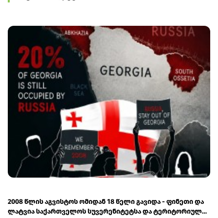
2008 წლის აგვისტოს ომიდან 18 წელი გავიდა - ფინეთი და
ლატვია საქართველოს სუვერენიტეტსა და ტერიტორიულ