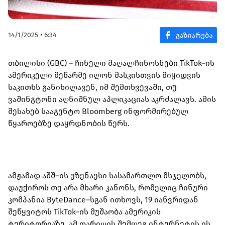
14/1/2025 • 6:34
თბილისი (GBC) – ჩინელი მაღალჩინოსნები TikTok–ის
ამერიკელი მეწარმე ილონ მასკისთვის მიყიდვის
საკითხს განიხილავენ, იმ შემთხვევაში, თუ
ვაშინგტონი აღნიშნულ აპლიკაციას აკრძალავს. ამის
შესახებ სააგენტო Bloomberg ინფორმირებულ
წყაროებზე დაყრდნობის წერს.
ამჟამად აშშ–ის უზენაესი სასამართლო მსჯელობს,
დაუჭიროს თუ არა მხარი კანონს, რომელიც ჩინური
კომპანია ByteDance–სგან ითხოვს, 19 იანვრიდან
შეწყვიტოს TikTok–ის მუშაობა ამერიკის
ტერიტორიაზე. ამ თარიღის შემდეგ ინტერნეტის ის