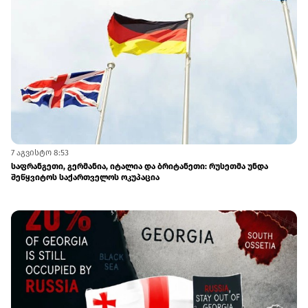
7 აგვისტო 8:53
საფრანგეთი, გერმანია, იტალია და ბრიტანეთი: რუსეთმა უნდა
შეწყვიტოს საქართველოს ოკუპაცია