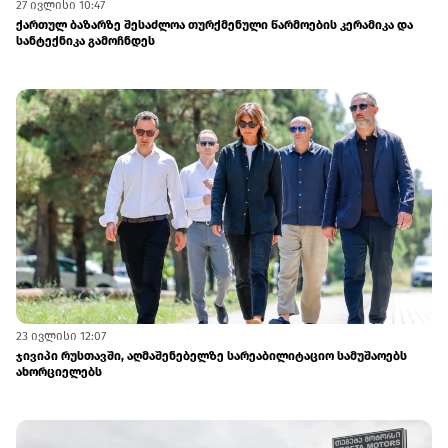
27 ივლისი 10:47
ქართულ ბაზარზე შესაძლოა თურქმენული წარმოების კერამიკა და
სანტექნიკა გამოჩნდეს
23 ივლისი 12:07
ჯივიპი რუსთავში, აღმაშენებელზე სარეაბილიტაციო სამუშაოებს
ახორციელებს