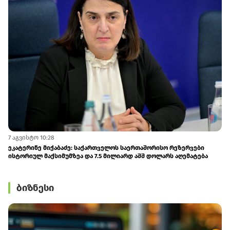
7 აგვისტო 10:28
ეკატერინე მიქაბაძე: საქართველოს საერთაშორისო რეზერვები
ისტორიულ მაქსიმუმზეა და 7.5 მილიარდ აშშ დოლარს აღემატება
ბიზნესი