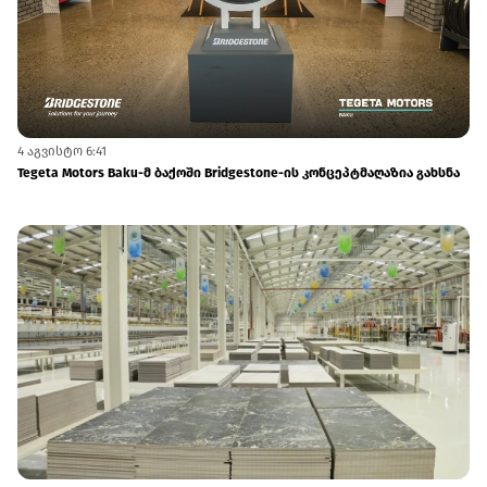
4 აგვისტო 6:41
Tegeta Motors Baku-მ ბაქოში Bridgestone-ის კონცეპტმაღაზია გახსნა