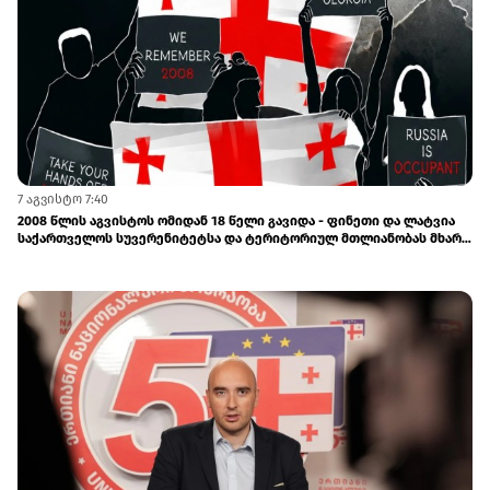
7 აგვისტო 7:40
2008 წლის აგვისტოს ომიდან 18 წელი გავიდა - ფინეთი და ლატვია
საქართველოს სუვერენიტეტსა და ტერიტორიულ მთლიანობას მხარს
უჭერენ