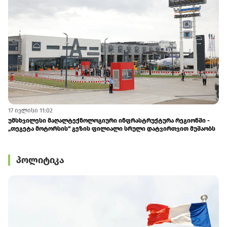
17 ივლისი 11:02
უმსხვილესი მაღალტექნოლოგიური ინფრასტრუქტურა რეგიონში -
„თეგეტა მოტორსის“ გეზის ფილიალი სრული დატვირთვით მუშაობს
პოლიტიკა