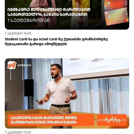
7 აგვისტო 14:20
Student Card-სა და sCool Card-ზე ქუთაისში ტრანსპორტზე
შეღავათიანი ტარიფი იმოქმედებს
7 აგვისტო 13:42