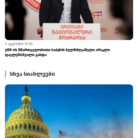
5 აგვისტო 13:30
ენმ-ის მმართველობითი საბჭოს ხელმძღვანელი ირაკლი
ფავლენიშვილი გახდა
სხვა სიახლეები