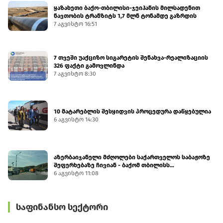
ყაზახეთი ბაქო-თბილისი-ჯეიჰანის მილსადენით
ნავთობის ტრანზიტს 1,7 მლნ ტონამდე გაზრდის
7 აგვისტო 16:51
7 თვეში უაქციზო სიგარეტის შენახვა-რეალიზაციის
326 ფაქტი გამოვლინდა
7 აგვისტო 8:30
10 მატარებლის შესყიდვის პროცედურა დაწყებულია
6 აგვისტო 14:30
აზერბაიჯანელი მძღოლები საქართველოს საბაჟოზე
შეფერხებაზე ჩივიან - ბაქომ თბილისს
დიპლომატიური ნოტით მიმართა
6 აგვისტო 11:08
საფინანსო სექტორი