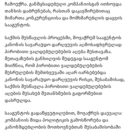
ჩამოეჭრა. განმცხადებელი კომპანიისგან ითხოვდა
თანხის დაბრუნებას, რასთან დაკავშირებითაც
მიმართა კონკურენციისა და მომხმარებლის დაცვის
სააგენტოს.
საქმის შესწავლის პროცესში, მოვაჭრემ სააგენტოს
კანონის სავარაუდო დარღვევის აღმოსაფხვრელად
პირობითი ვალდებულებების აღება შესთავაზა.
შეთავაზების განხილვის შედეგად სააგენტომ
მიიჩნია, რომ პირობითი ვალდებულებების
შესრულების შემთხვევაში აღარ იარსებებდა
კანონის სავარაუდო დარღვევის რისკი, შესაბამისად,
საქმის შესწავლა პირობითი ვალდებულებების
აღების შესახებ შეთანხმების გაფორმებით
დასრულდა.
სააგენტოს გადაწყვეტილებით, მოვაჭრეს დაევალა:
კომპანიის შიდა პოლიტიკის გამოსწორება და
კანონმდებლობის მოთხოვნებთან შესაბამისობაში