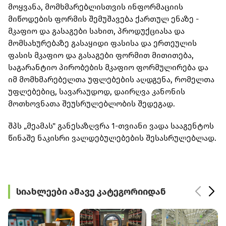
მოყვანა, მომხმარებლისთვის ინფორმაციის
მიწოდების ფორმის შემუშავება ქართულ ენაზე -
მკაფიო და გასაგები სახით, პროდუქციასა და
მომსახურებაზე გასაყიდი ფასისა და ერთეულის
ფასის მკაფიო და გასაგები ფორმით მითითება,
საგარანტიო პირობების მკაფიო ფორმულირება და
იმ მომხმარებელთა უფლებების აღდგენა, რომელთა
უფლებებიც, სავარაუდოდ, დაირღვა კანონის
მოთხოვნათა შეუსრულებლობის შედეგად.
შპს „მეამას" განესაზღვრა 1-თვიანი ვადა სააგენტოს
წინაშე ნაკისრი ვალდებულებების შესასრულებლად.
სიახლეები ამავე კატეგორიიდან