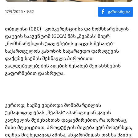
17/9/2025 • 9:32
თბილისი (GBC) - კონკურენციისა და მომხმარებლის
დაცვის სააგენტომ (GCCA) შპს „მეამას" მიერ
„მომხმარებლის უფლებების დაცვის შესახებ"
საქართველოს კანონის სავარაუდო დარღვევის
ფაქტზე საქმის შესწავლა პირობითი
ვალდებულებების აღების შესახებ შეთანხმების
გაფორმებით დაასრულა.
კერძოდ, საქმე ეხებოდა მომხმარებლის
უკმაყოფილებას „მეამას" აპარატიდან ყავის
კაფსულის შეძენასთან დაკავშირებით, რა დროსაც,
მისი მტკიცებით, პროდუქტის მიღება ვერ მოხერხდა,
თუმცა მიუხედავად ამისა, ანგარიშიდან თანხა მაინც