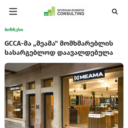
ბიზნესი
GCCA-მა „მეამა" მომხმარებლის
სასარგებლოდ დაავალდებულა