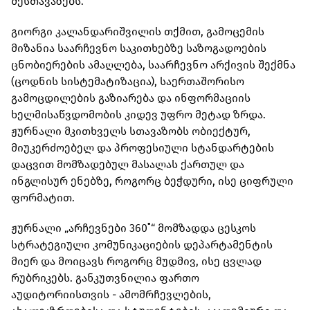
შესთავაზებს.
გიორგი კალანდარიშვილის თქმით, გამოცემის
მიზანია საარჩევნო საკითხებზე საზოგადოების
ცნობიერების ამაღლება, საარჩევნო არქივის შექმნა
(ცოდნის სისტემატიზაცია), საერთაშორისო
გამოცდილების გაზიარება და ინფორმაციის
ხელმისაწვდომობის კიდევ უფრო მეტად ზრდა.
ჟურნალი მკითხველს სთავაზობს ობიექტურ,
მიუკერძოებელ და პროფესიული სტანდარტების
დაცვით მომზადებულ მასალას ქართულ და
ინგლისურ ენებზე, როგორც ბეჭდური, ისე ციფრული
ფორმატით.
ჟურნალი „არჩევნები 360˚“ მომზადდა ცესკოს
სტრატეგიული კომუნიკაციების დეპარტამენტის
მიერ და მოიცავს როგორც მუდმივ, ისე ცვლად
რუბრიკებს. განკუთვნილია ფართო
აუდიტორიისთვის - ამომრჩევლების,