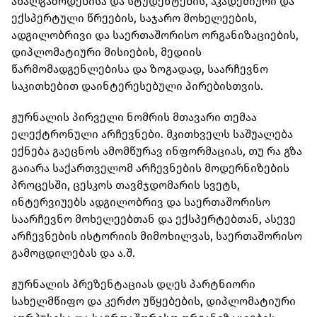
ახალგაზრდებისა და სტუდენტების, აკადემიური და
ექსპერტული წრეების, საჯარო მოხელეების,
ადგილობრივი და საერთაშორისო ორგანიზაციების,
დიპლომატიური მისიების, მედიის
წარმომადგენლებისა და ზოგადად, საარჩევნო
საკითხებით დაინტერესებული პირებისთვის.
ჟურნალის პირველი ნომრის მთავარი თემაა
ელექტრონული არჩევნები. მკითხველს საშუალება
ექნება გაეცნოს ამომწურავ ინფორმაციას, თუ რა გზა
გაიარა საქართველომ არჩევნების მოდერნიზების
პროცესში, ცესკოს თავმჯდომარის სვეტს,
ინტერვიუებს ადგილობრივ და საერთაშორისო
საარჩევნო მოხელეებთან და ექსპერტებთან, ასევე
არჩევნების ისტორიის მიმოხილვას, საერთაშორისო
გამოცდილებას და ა.შ.
ჟურნალის პრეზენტაციას დღეს პარტნიორი
სახელმწიფო და კერძო უწყებების, დიპლომატიური