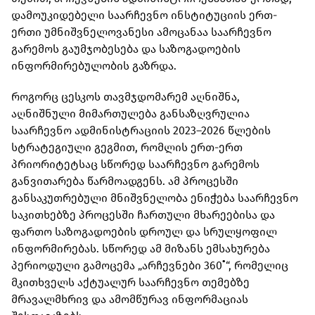
დამოუკიდებელი საარჩევნო ინსტიტუციის ერთ-
ერთი უმნიშვნელოვანესი ამოცანაა საარჩევნო
გარემოს გაუმჯობესება და საზოგადოების
ინფორმირებულობის გაზრდა.
როგორც ცესკოს თავმჯდომარემ აღნიშნა,
აღნიშნული მიმართულება განსაზღვრულია
საარჩევნო ადმინისტრაციის 2023–2026 წლების
სტრატეგიული გეგმით, რომლის ერთ-ერთ
პრიორიტეტსაც სწორედ საარჩევნო გარემოს
განვითარება წარმოადგენს. ამ პროცესში
განსაკუთრებული მნიშვნელობა ენიჭება საარჩევნო
საკითხებზე პროცესში ჩართული მხარეებისა და
ფართო საზოგადოების დროულ და სრულყოფილ
ინფორმირებას. სწორედ ამ მიზანს ემსახურება
პერიოდული გამოცემა „არჩევნები 360˚“, რომელიც
მკითხველს აქტუალურ საარჩევნო თემებზე
მრავალმხრივ და ამომწურავ ინფორმაციას