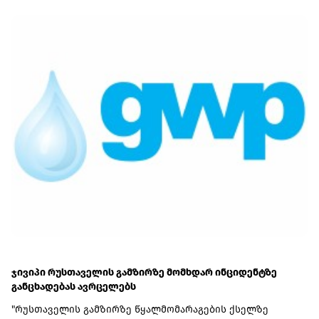
მოახდინა
ჯივიპი რუსთაველის გამზირზე მომხდარ ინციდენტზე
განცხადებას ავრცელებს
"რუსთაველის გამზირზე წყალმომარაგების ქსელზე