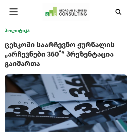
პოლიტიკა
ცესკოში საარჩევნო ჟურნალის
„არჩევნები 360˚“ პრეზენტაცია
გაიმართა