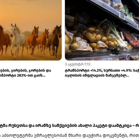
4 აგვისტო 7:13
ებისა და თხების ექსპორტი
ცოცხალი ცხენების, ვირების, ჯორების 
იზარდა
ჯორცხენების იმპორტი 283%-ით გაიზ...
ატმა რუსეთსა და ირანზე სანქციების ახალი პაკეტი დაამტკიცა – რ.
 აბსოლუტურმა უმრავლესობამ მხარი დაუჭირა დოკუმენტს, რით