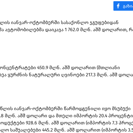
3 წლის იანვარ-ოქტომბერში სასაქონლო ჯგუფებიდან
 ავტომობილებმა დაიკავა 1 762.0 მლნ. აშშ დოლარით, რ
კონცენტრატები 450.9 მლნ. აშშ დოლარით (მთლიანი
ზეა ყურძნის ნატურალური ღვინოები 217.3 მლნ. აშშ დოლ
 წლის იანვარ-ოქტომბერში წარმოდგენილი იყო მსუბუქი
.8 მლნ. აშშ დოლარი და მთელი იმპორტის 20.4 პროცენტი
დუქტები 928.6 მლნ. აშშ დოლარით (იმპორტის 7.3 პროცე
ო საშუალებები 445.2 მლნ. აშშ დოლარით (იმპორტის 3.