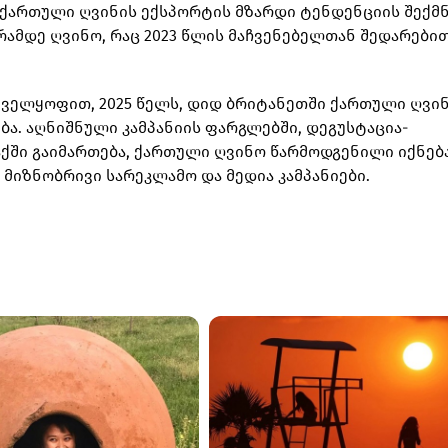
 ქართული ღვინის ექსპორტის მზარდი ტენდენციის შექმნ
რამდე ღვინო, რაც 2023 წლის მაჩვენებელთან შედარებით
ველყოფით, 2025 წელს, დიდ ბრიტანეთში ქართული ღვი
ვება. აღნიშნული კამპანიის ფარგლებში, დეგუსტაცია-
აქში გაიმართება, ქართული ღვინო წარმოდგენილი იქნებ
მიზნობრივი სარეკლამო და მედია კამპანიები.