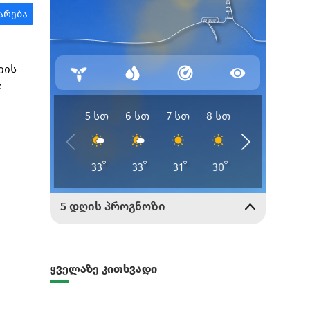
იის
e
ყველაზე კითხვადი