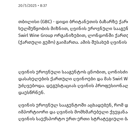
20/5/2025 • 8:37
თბილისი (GBC) - დიდი ბრიტანეთის ბაზარზე ქ
ხელშეწყობის მიზნით, ღვინის ეროვნული სააგე
Swirl Wine Group ორგანიზებით, ლონდონში ქართ
(ქართული გემო) გაიმართა. ამის შესახებ ღვინი
ღვინის ეროვნული სააგენტოს ცნობით, ღონისძი
დასახელების ქართული ღვინოები და მას Swirl W
უძღვებოდა. დეგუსტაციას ღვინის პროფესიონალ
დაესწრნენ.
ღვინის ეროვნულ სააგენტოში აცხადებენ, რომ
იმპორტიორი და ღვინის მომხმარებელი ქვეყანა
ღვინის საექსპორტო ერთ-ერთი სტრატეგიული ბ