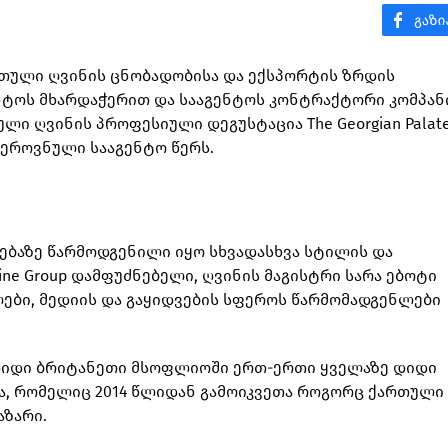
ართული ღვინის ცნობადობისა და ექსპორტის ზრდის
ნტოს მხარდაჭერით და სააგენტოს კონტრაქტორი კომპან
ული ღვინის პროფესიული დეგუსტაცია The Georgian Palat
ს ეროვნული სააგენტო წერს.
ებაზე წარმოდგენილი იყო სხვადასხვა სტილის და
ine Group დამფუძნებელი, ღვინის მაგისტრი სარა ებოტი
ები, მედიის და გაყიდვების სფეროს წარმომადგენლები
 დიდი ბრიტანეთი მსოფლიოში ერთ-ერთი ყველაზე დიდი
ა, რომელიც 2014 წლიდან გამოიკვეთა როგორც ქართული
აზარი.