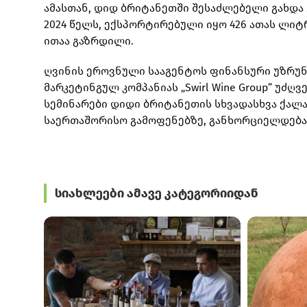
ამასთან, დიდ ბრიტანეთში შესაძლებელი გახდა
2024 წელს, ექსპორტირებული იყო 426 ათას ლიტ
ითაა გაზრდილი.
ღვინის ეროვნული სააგენტოს ფინანსური უზრუნ
მარკეტინგულ კომპანიას „Swirl Wine Group” უძღ
სემინარები დიდი ბრიტანეთის სხვადასხვა ქალ
საერთაშორისო გამოფენებზე, განხორციელდება 
სიახლეები ამავე კატეგორიიდან