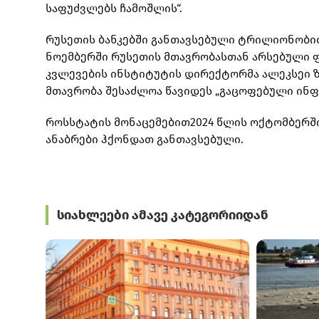
საფუძვლებს ჩამოშლის“.
რუსეთის ბანკებში განთავსებული ტრილიონობით
ნოემბერში რუსეთის მთავრობასთან არსებული 
კვლევების ინსტიტუტის დირექტორმა ალეკსეი ზუ
მთავრობა შესაძლოა წავიდეს „გაცოფებული ინფ
როსსტატის მონაცემებით2024 წლის ოქტომბერში
ანაბრები ჰქონდათ განთავსებული.
სიახლეები ამავე კატეგორიიდან