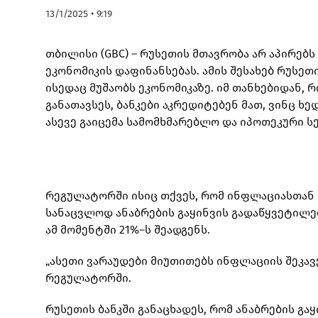
13/1/2025 • 9:19
თბილისი (GBC) – რუსეთის მთავრობა არ აპირებ
ეკონომიკის დაფინანსებას. ამის შესახებ რუსეთ
ისედაც მუშაობს ეკონომიკაზე. იმ თანხებიდან, 
განათავსეს, ბანკები აკრედიტებენ მათ, ვინც ხ
ასევე გაიცემა სამომხმარებლო და იპოთეკური სე
რეგულატორში ისიც თქვეს, რომ ინფლაციასთან 
სანაცვლოდ ანაბრების გაყინვის გადაწყვეტილებ
ამ მომენტში 21%–ს შეადგენს.
„ასეთი ვარაუდები მიუთითებს ინფლაციის შეკავე
რეგულატორში.
რუსეთის ბანკში განაცხადეს, რომ ანაბრების გა