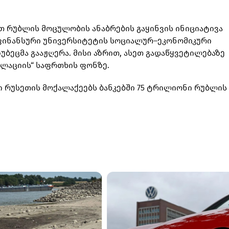
 რუბლის მოცულობის ანაბრების გაყინვის ინიციატივა
ფინანსური უნივერსიტეტის სოციალურ–ეკონომიკური
ბეცმა გააჟღერა. მისი აზრით, ასეთ გადაწყვეტილებაზე
ლაციის“ საფრთხის ფონზე.
 რუსეთის მოქალაქეებს ბანკებში 75 ტრილიონი რუბლის