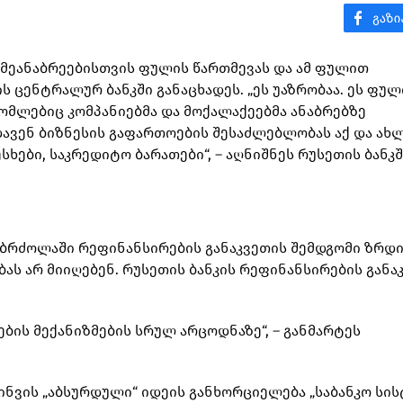
ს მეანაბრეებისთვის ფულის წართმევას და ამ ფულით
ის ცენტრალურ ბანკში განაცხადეს. „ეს უაზრობაა. ეს ფულ
რომლებიც კომპანიებმა და მოქალაქეებმა ანაბრებზე
ედავენ ბიზნესის გაფართოების შესაძლებლობას აქ და ახლ
სხები, საკრედიტო ბარათები“, – აღნიშნეს რუსეთის ბანკშ
ბრძოლაში რეფინანსირების განაკვეთის შემდგომი ზრდ
ას არ მიიღებენ. რუსეთის ბანკის რეფინანსირების განა
ბის მექანიზმების სრულ არცოდნაზე“, – განმარტეს
ყინვის „აბსურდული“ იდეის განხორციელება „საბანკო სის