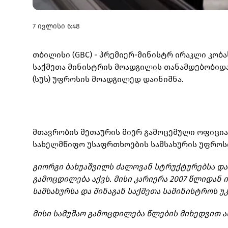
7 ივლისი 6:48
თბილისი (GBC) - პრემიერ-მინისტრ ირაკლი კობ
საქმეთა მინისტრის მოადგილის თანამდებობიდ
(სუს) უფროსის მოადგილედ დაინიშნა.
მთავრობის მეთაურის მიერ გამოცემული ოფიცია
სახელმწიფო უსაფრთხოების სამსახურის უფროსი
გიორგი ბახუაშვილს ძალოვან სტრუქტურებსა დ
გამოცდილება აქვს. მისი კარიერა 2007 წლიდან
სამსახურსა და შინაგან საქმეთა სამინისტროს უ
მისი სამუშაო გამოცდილება წლების მიხედვით ა