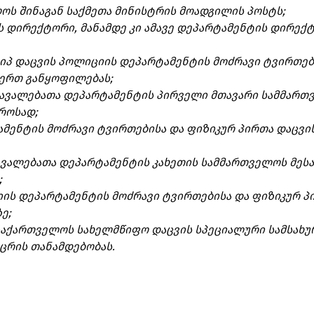
ლოს შინაგან საქმეთა მინისტრის მოადგილის პოსტს;
ის დირექტორი, მანამდე კი ამავე დეპარტამენტის დირექ
სსიპ დაცვის პოლიციის დეპარტამენტის მოძრავი ტვირთებ
-ერთ განყოფილებას;
 დავალებათა დეპარტამენტის პირველი მთავარი სამმარ
როსად;
ტამენტის მოძრავი ტვირთებისა და ფიზიკურ პირთა დაცვი
დავალებათა დეპარტამენტის კახეთის სამმართველოს მესა
;
ციის დეპარტამენტის მოძრავი ტვირთებისა და ფიზიკურ პ
ე;
ო საქართველოს სახელმწიფო დაცვის სპეციალური სამსახუ
ცრის თანამდებობას.