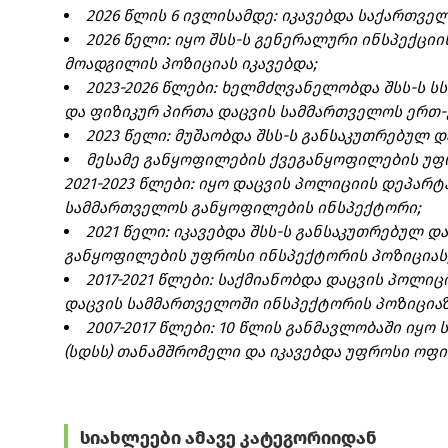
2026 წლის 6 ივლისამდე: იკავებდა საქართვე
2026 წელი: იყო შსს-ს გენერალური ინსპექცი
მოადგილის პოზიციას იკავებდა;
2023-2026 წლები: ხელმძღვანელობდა შსს-ს 
და ფიზიკურ პირთა დაცვის სამმართველოს ერთ
2023 წელი: მუშაობდა შსს-ს განსაკუთრებულ
მესამე განყოფილების ქვეგანყოფილების უფ
2021-2023 წლები: იყო დაცვის პოლიციის დეპარ
სამმართველოს განყოფილების ინსპექტორი;
2021 წელი: იკავებდა შსს-ს განსაკუთრებულ 
განყოფილების უფროსი ინსპექტორის პოზიციას
2017-2021 წლები: საქმიანობდა დაცვის პოლი
დაცვის სამმართველოში ინსპექტორის პოზიციაზ
2007-2017 წლები: 10 წლის განმავლობაში იყ
(სდსს) თანამშრომელი და იკავებდა უფროსი ოფი
სიახლეები ამავე კატეგორიიდან