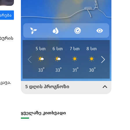
ხურის
კავა.
ყველაზე კითხვადი