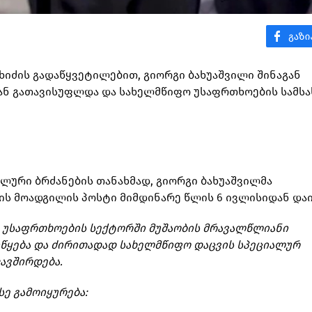
ახიძის გადაწყვეტილებით, გიორგი ბახუაშვილი შინაგან
ან გათავისუფლდა და სახელმწიფო უსაფრთხოების სამსა
ლური ბრძანების თანახმად, გიორგი ბახუაშვილმა
ს მოადგილის პოსტი მიმდინარე წლის 6 ივლისიდან დაი
ა უსაფრთხოების სექტორში მუშაობის მრავალწლიანი
 იწყება და ძირითადად სახელმწიფო დაცვის სპეციალურ
კავშირდება.
სე გამოიყურება: