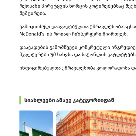
რქოსანი პირუტყვის ხორცის კოტირებებსაც შეე
შემცირება.
გამოკითხულ დაავადებულთა უმრავლესობა აცხად
McDonald’s–ის როიალ ჩიზბურგერი მიირთვეს.
დაავადების გამომწვევი კონკრეტული ინგრედიე
მკვლევრები უმ ხახვსა და საქონლის კატლეტებს
ინფიცირებულთა უმრავლესობა კოლორადოსა და 
სიახლეები ამავე კატეგორიიდან