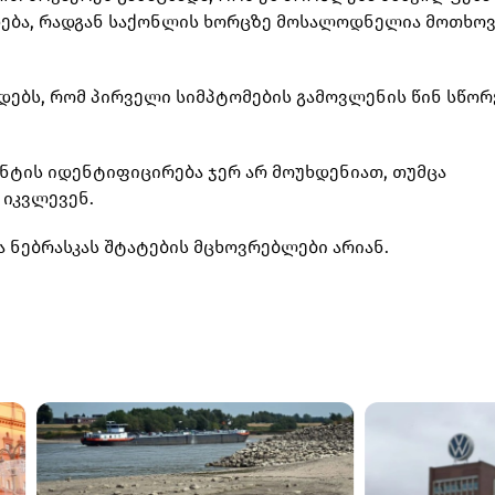
ხება, რადგან საქონლის ხორცზე მოსალოდნელია მოთხო
ებს, რომ პირველი სიმპტომების გამოვლენის წინ სწო
ნტის იდენტიფიცირება ჯერ არ მოუხდენიათ, თუმცა
 იკვლევენ.
ნებრასკას შტატების მცხოვრებლები არიან.