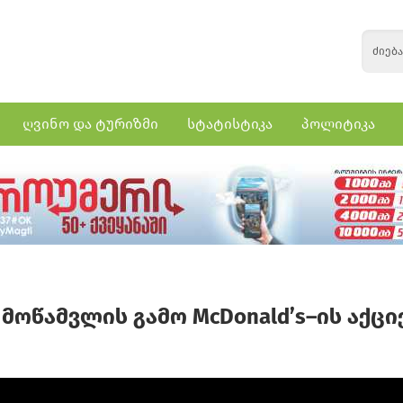
ღვინო და ტურიზმი
სტატისტიკა
პოლიტიკა
მოწამვლის გამო McDonald’s–ის აქცი