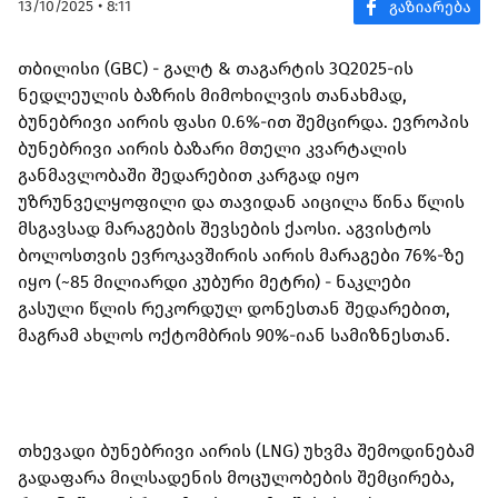
13/10/2025 • 8:11
თბილისი (GBC) - გალტ & თაგარტის 3Q2025-ის
ნედლეულის ბაზრის მიმოხილვის თანახმად,
ბუნებრივი აირის ფასი 0.6%-ით შემცირდა. ევროპის
ბუნებრივი აირის ბაზარი მთელი კვარტალის
განმავლობაში შედარებით კარგად იყო
უზრუნველყოფილი და თავიდან აიცილა წინა წლის
მსგავსად მარაგების შევსების ქაოსი. აგვისტოს
ბოლოსთვის ევროკავშირის აირის მარაგები 76%-ზე
იყო (~85 მილიარდი კუბური მეტრი) - ნაკლები
გასული წლის რეკორდულ დონესთან შედარებით,
მაგრამ ახლოს ოქტომბრის 90%-იან სამიზნესთან.
თხევადი ბუნებრივი აირის (LNG) უხვმა შემოდინებამ
გადაფარა მილსადენის მოცულობების შემცირება,